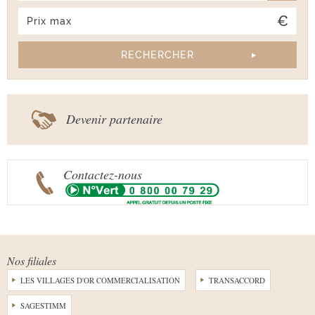
Devenir partenaire
Contactez-nous
Nos filiales
LES VILLAGES D'OR COMMERCIALISATION
TRANSACCORD
SAGESTIMM