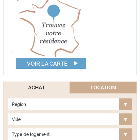
VOIR LA CARTE
ACHAT
LOCATION
Région
Ville
Type de logement