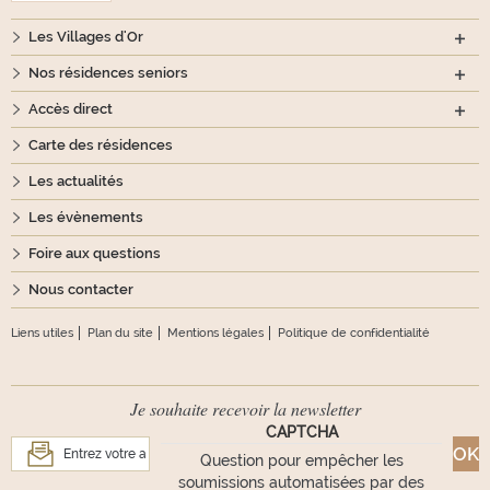
Les Villages d'Or
Nos résidences seniors
Accès direct
Carte des résidences
Les actualités
Les évènements
Foire aux questions
Nous contacter
Liens utiles
Plan du site
Mentions légales
Politique de confidentialité
Je souhaite recevoir la newsletter
CAPTCHA
Question pour empêcher les
soumissions automatisées par des