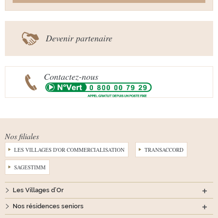
Devenir partenaire
Contactez-nous
Nos filiales
LES VILLAGES D'OR COMMERCIALISATION
TRANSACCORD
SAGESTIMM
Les Villages d'Or
Nos résidences seniors