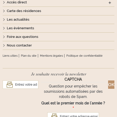
Accès direct
Carte des résidences
Les actualités
Les évènements
Foire aux questions
Nous contacter
Liens utiles
Plan du site
Mentions légales
Politique de confidentialité
Je souhaite recevoir la newsletter
CAPTCHA
Question pour empêcher les
soumissions automatisées par des
robots de Spam.
Quel est le premier mois de l'année ?
*