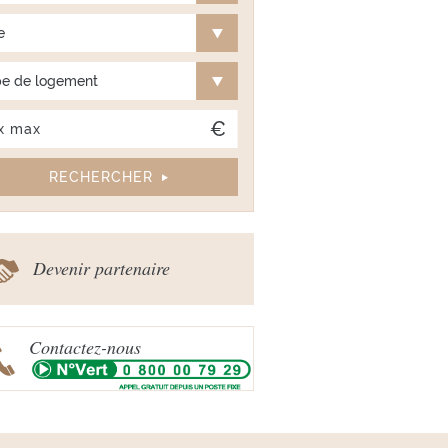
e
e de logement
Devenir partenaire
Contactez-nous