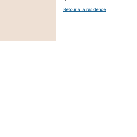
Retour à la résidence