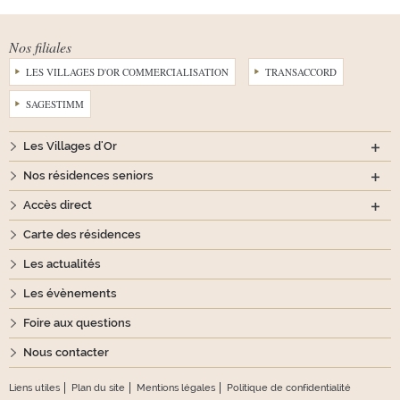
Nos filiales
LES VILLAGES D'OR COMMERCIALISATION
TRANSACCORD
SAGESTIMM
Les Villages d'Or
Nos résidences seniors
Accès direct
Carte des résidences
Les actualités
Les évènements
Foire aux questions
Nous contacter
Liens utiles
Plan du site
Mentions légales
Politique de confidentialité