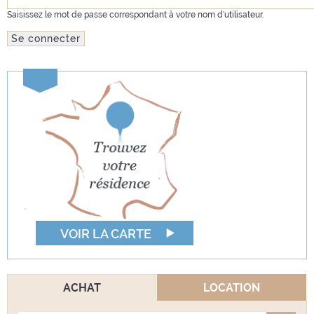
Saisissez le mot de passe correspondant à votre nom d'utilisateur.
VOIR LA CARTE
ACHAT
LOCATION