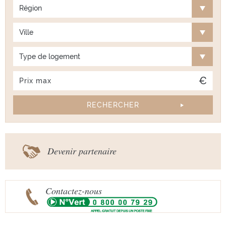
Région
Ville
Type de logement
Devenir partenaire
Contactez-nous