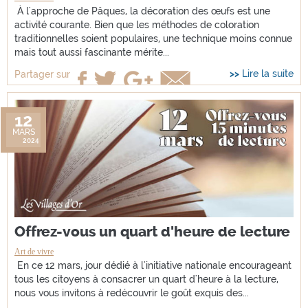
À l'approche de Pâques, la décoration des œufs est une
activité courante. Bien que les méthodes de coloration
traditionnelles soient populaires, une technique moins connue
mais tout aussi fascinante mérite...
Lire la suite
Partager sur
12
MARS
2024
Offrez-vous un quart d'heure de lecture
Art de vivre
En ce 12 mars, jour dédié à l'initiative nationale encourageant
tous les citoyens à consacrer un quart d'heure à la lecture,
nous vous invitons à redécouvrir le goût exquis des...