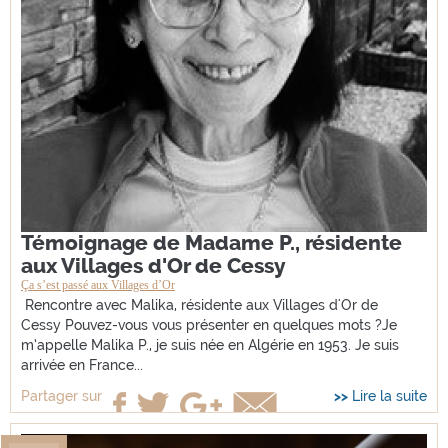
Témoignage de Madame P., résidente
aux Villages d'Or de Cessy
Ça s’est passé aux Villages d’Or
Rencontre avec Malika, résidente aux Villages d'Or de
Cessy Pouvez-vous vous présenter en quelques mots ?Je
m’appelle Malika P., je suis née en Algérie en 1953. Je suis
arrivée en France...
Lire la suite
Partager sur