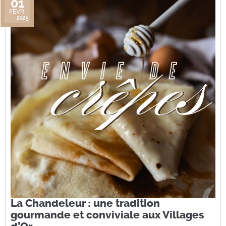
01
FÉVR.
2025
La Chandeleur : une tradition
gourmande et conviviale aux Villages