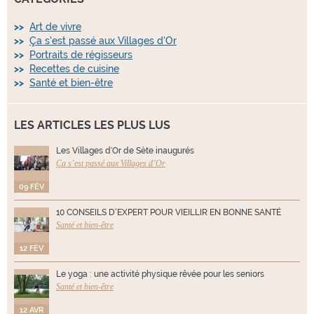
Art de vivre
Ça s’est passé aux Villages d’Or
Portraits de régisseurs
Recettes de cuisine
Santé et bien-être
LES ARTICLES LES PLUS LUS
Les Villages d'Or de Sète inaugurés
Ça s’est passé aux Villages d’Or
09 FÉV
10 CONSEILS D’EXPERT POUR VIEILLIR EN BONNE SANTÉ
Santé et bien-être
12 FÉV
Le yoga : une activité physique rêvée pour les seniors
Santé et bien-être
12 AVR