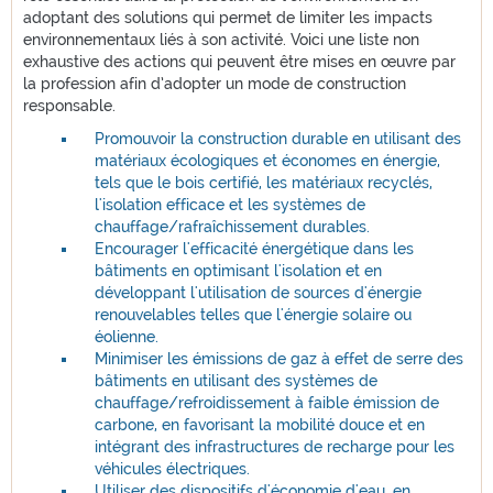
adoptant des solutions qui permet de limiter les impacts
environnementaux liés à son activité. Voici une liste non
exhaustive des actions qui peuvent être mises en œuvre par
la profession afin d’adopter un mode de construction
responsable.
Promouvoir la construction durable en utilisant des
matériaux écologiques et économes en énergie,
tels que le bois certifié, les matériaux recyclés,
l'isolation efficace et les systèmes de
chauffage/rafraîchissement durables.
Encourager l'efficacité énergétique dans les
bâtiments en optimisant l'isolation et en
développant l'utilisation de sources d'énergie
renouvelables telles que l'énergie solaire ou
éolienne.
Minimiser les émissions de gaz à effet de serre des
bâtiments en utilisant des systèmes de
chauffage/refroidissement à faible émission de
carbone, en favorisant la mobilité douce et en
intégrant des infrastructures de recharge pour les
véhicules électriques.
Utiliser des dispositifs d'économie d'eau, en