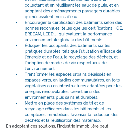
collectant et en réutilisant les eaux de pluie, et en
adoptant des aménagements paysagers durables
qui nécessitent moins d'eau.
Encourager la certification des bâtiments selon des
normes reconnues, telles que les certifications HQE,
BREEAM, LEED… qui évaluent la performance
environnementale globale des bâtiments.
Éduquer les occupants des bâtiments sur les
pratiques durables, tels que l'utilisation efficace de
l'énergie et de l'eau, le recyclage des déchets, et
l'adoption de modes de vie respectueux de
l'environnement.
Transformer les espaces urbains délaissés en
espaces verts, en jardins communautaires, en toits
végétalisés ou en infrastructures adaptées pour les
énergies renouvelables, créant ainsi des
environnements plus sains et durables.
Mettre en place des systèmes de tri et de
recyclage efficaces dans les bâtiments et les
complexes immobiliers, favoriser la réduction des
déchets et la réutilisation des matériaux.
En adoptant ces solutions, l'industrie immobilière peut