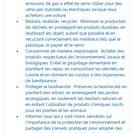
émissions de gaz à effet de serre. Opter pour des
véhicules hybrides ou électriques lorsque nous
achetons une voiture.
Réduire, réutiliser, recycler : Minimiser la production
de déchets en privilégiant les produits durables, en
réutilisant les objets autant que possible et en
recyclant correctement les matériaux tels que le
plastique, le papier et le verre.
Consommer de manière responsable : Acheter des
produits respectueux de l'environnement, locaux et
biologiques. Éviter le gaspillage alimentaire en
planifiant les repas, en compostant les déchets de
cuisine et en donnant les surplus à des organismes
de bienfaisance.
Protéger la biodiversité : Préserver la biodiversité en
plantant des arbres, en aménageant des jardins
écologiques, en soutenant les habitats naturels et
en évitant l'utilisation de produits chimiques nocifs
pour les plantes et les animaux.
Informer ceux qui y sont moins sensibles sur
l'importance de la protection de l'environnement et
partager des conseils pratiques pour adopter des