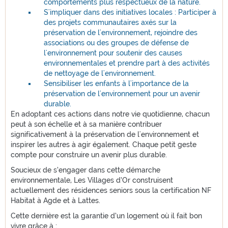
comportements plus respectueux de la nature.
S'impliquer dans des initiatives locales : Participer à
des projets communautaires axés sur la
préservation de l'environnement, rejoindre des
associations ou des groupes de défense de
l'environnement pour soutenir des causes
environnementales et prendre part à des activités
de nettoyage de l'environnement.
Sensibiliser les enfants à l'importance de la
préservation de l'environnement pour un avenir
durable.
En adoptant ces actions dans notre vie quotidienne, chacun
peut à son échelle et à sa manière contribuer
significativement à la préservation de l'environnement et
inspirer les autres à agir également. Chaque petit geste
compte pour construire un avenir plus durable.
Soucieux de s’engager dans cette démarche
environnementale, Les Villages d’Or construisent
actuellement des résidences seniors sous la certification NF
Habitat à Agde et à Lattes.
Cette dernière est la garantie d’un logement où il fait bon
vivre grâce à :