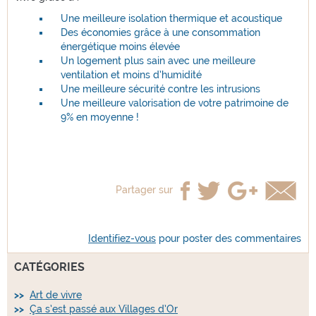
Une meilleure isolation thermique et acoustique
Des économies grâce à une consommation
énergétique moins élevée
Un logement plus sain avec une meilleure
ventilation et moins d’humidité
Une meilleure sécurité contre les intrusions
Une meilleure valorisation de votre patrimoine de
9% en moyenne !
Partager sur
Identifiez-vous
pour poster des commentaires
CATÉGORIES
Art de vivre
Ça s’est passé aux Villages d’Or