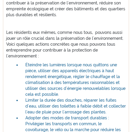
contribuer à la préservation de l'environnement, réduire son
empreinte écologique et créer des bâtiments et des quartiers
plus durables et résilients.
Les résidents eux mêmes, comme nous tous, pouvons aussi
jouer un rôle crucial dans la préservation de l'environnement.
Voici quelques actions concrètes que nous pouvons tous
entreprendre pour contribuer à la protection de
l'environnement :
Éteindre les lumières lorsque nous quittons une
pièce, utiliser des appareils électriques à haut
rendement énergétique, régler le chauffage et la
climatisation à des températures raisonnables et
utiliser des sources d'énergie renouvelables lorsque
cela est possible.
Limiter la durée des douches, réparer les fuites
d'eau, utiliser des toilettes à faible débit et collecter
l'eau de pluie pour l'arrosage des plantes.
Adopter des modes de transport durables :
Privilégier les transports en commun, le
covoiturage, le vélo ou la marche pour réduire les