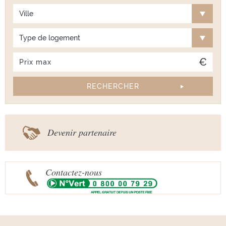
Ville
Type de logement
Devenir partenaire
Contactez-nous