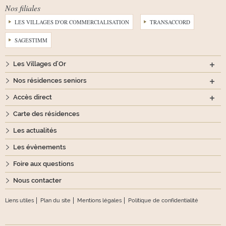
Nos filiales
LES VILLAGES D'OR COMMERCIALISATION
TRANSACCORD
SAGESTIMM
Les Villages d'Or
Nos résidences seniors
Accès direct
Carte des résidences
Les actualités
Les évènements
Foire aux questions
Nous contacter
Liens utiles
Plan du site
Mentions légales
Politique de confidentialité