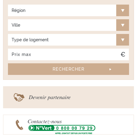
Région
Ville
Type de logement
Devenir partenaire
Contactez-nous