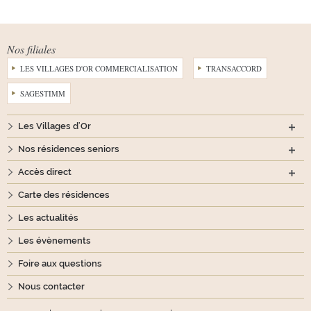
Nos filiales
LES VILLAGES D'OR COMMERCIALISATION
TRANSACCORD
SAGESTIMM
Les Villages d'Or
Nos résidences seniors
Accès direct
Carte des résidences
Les actualités
Les évènements
Foire aux questions
Nous contacter