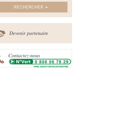
Devenir partenaire
Contactez-nous