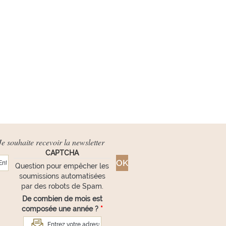
Je souhaite recevoir la newsletter
CAPTCHA
Question pour empêcher les
soumissions automatisées
par des robots de Spam.
De combien de mois est
composée une année ?
*