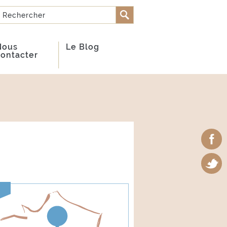
Rechercher
FORMULAIRE DE
RECHERCHE
Nous
Le Blog
contacter