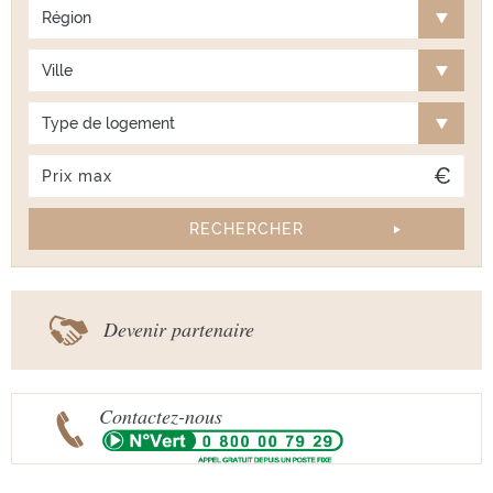
Région
Ville
Type de logement
Devenir partenaire
Contactez-nous