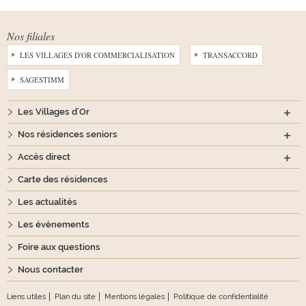
Nos filiales
LES VILLAGES D'OR COMMERCIALISATION
TRANSACCORD
SAGESTIMM
Les Villages d'Or
Nos résidences seniors
Accès direct
Carte des résidences
Les actualités
Les évènements
Foire aux questions
Nous contacter
Liens utiles
Plan du site
Mentions légales
Politique de confidentialité