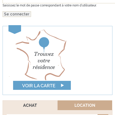
Saisissez le mot de passe correspondant à votre nom d'utilisateur.
VOIR LA CARTE
ACHAT
LOCATION