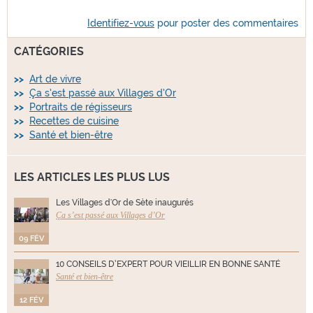
Identifiez-vous
pour poster des commentaires
CATÉGORIES
Art de vivre
Ça s’est passé aux Villages d’Or
Portraits de régisseurs
Recettes de cuisine
Santé et bien-être
LES ARTICLES LES PLUS LUS
Les Villages d'Or de Sète inaugurés
Ça s’est passé aux Villages d’Or
09 FÉV
10 CONSEILS D’EXPERT POUR VIEILLIR EN BONNE SANTÉ
Santé et bien-être
12 FÉV