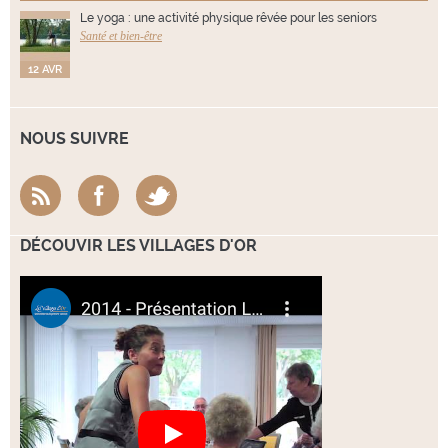
Le yoga : une activité physique rêvée pour les seniors
Santé et bien-être
12 AVR
NOUS SUIVRE
DÉCOUVIR LES VILLAGES D'OR