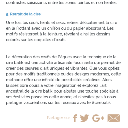
contrastes saisissants entre les zones teintes et non teintes.
5. Retrait de la cire :
Une fois les œufs teints et secs, retirez délicatement la cire
en la frottant avec un chiffon ou du papier absorbant. Les
motifs résisteront à la teinture, révélant ainsi les dessins
colorés sur les coquilles d'œufs.
La décoration des œufs de Pâques avec la technique de la
cire batik est une activité artisanale fascinante qui permet de
créer des œuvres d'art uniques et vibrantes. Que vous optiez
pour des motifs traditionnels ou des designs modernes, cette
méthode offre une infinité de possibilités créatives. Alors,
laissez libre cours à votre imagination et explorez l'art
ancestral de la cire batik pour ajouter une touche spéciale à
vos festivités pascales cette année, et n'hésitez pas à nous
partager voscréations sur les réseaux avec le #cirebatik
Partager sur