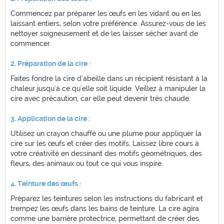
Commencez par préparer les œufs en les vidant ou en les
laissant entiers, selon votre préférence. Assurez-vous de les
nettoyer soigneusement et de les laisser sécher avant de
commencer.
2. Préparation de la cire :
Faites fondre la cire d'abeille dans un récipient résistant à la
chaleur jusqu'à ce qu'elle soit liquide. Veillez à manipuler la
cire avec précaution, car elle peut devenir très chaude.
3. Application de la cire :
Utilisez un crayon chauffé ou une plume pour appliquer la
cire sur les œufs et créer des motifs. Laissez libre cours à
votre créativité en dessinant des motifs géométriques, des
fleurs, des animaux ou tout ce qui vous inspire.
4. Teinture des œufs :
Préparez les teintures selon les instructions du fabricant et
trempez les œufs dans les bains de teinture. La cire agira
comme une barrière protectrice, permettant de créer des