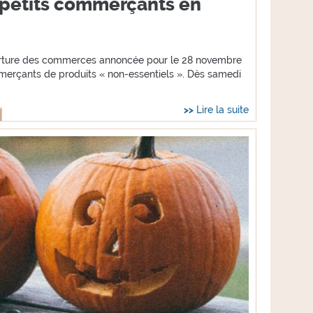
petits commerçants en
verture des commerces annoncée pour le 28 novembre
merçants de produits « non-essentiels ». Dès samedi
Lire la suite