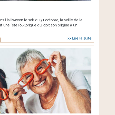
Halloween le soir du 31 octobre, la veille de la
 une fête folklorique qui doit son origine à un
Lire la suite