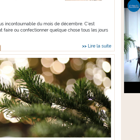
ous incontournable du mois de décembre. C’est
aut faire ou confectionner quelque chose tous les jours
Lire la suite