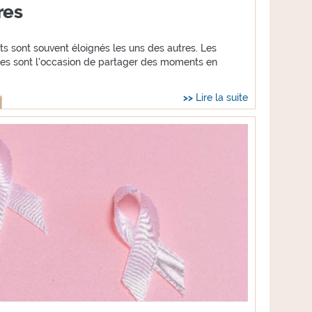
res
ts sont souvent éloignés les uns des autres. Les
ales sont l’occasion de partager des moments en
Lire la suite