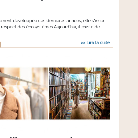
ement développée ces dernières années, elle s’inscrit
respect des écosystèmes.Aujourd’hui, il existe de
Lire la suite