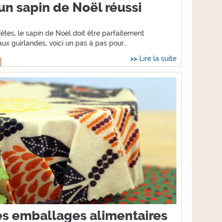
un sapin de Noël réussi
fêtes, le sapin de Noël doit être parfaitement
ux guirlandes, voici un pas à pas pour...
Lire la suite
es emballages alimentaires